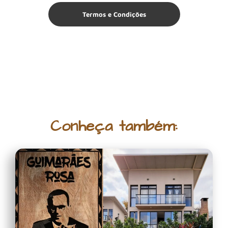
Termos e Condições
Conheça também: