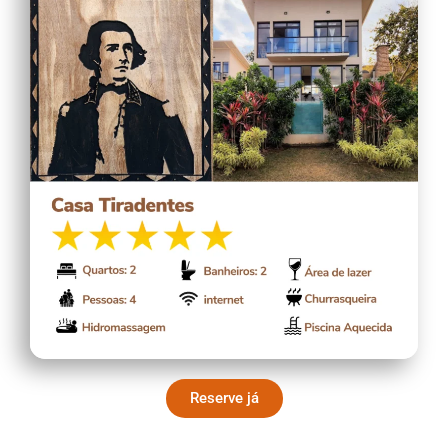
Reserve já