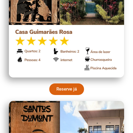
Reserve já