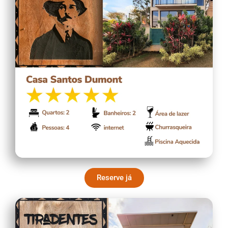
Reserve já